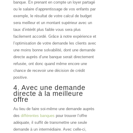
banque. En prenant en compte un loyer partagé
ou le salaire d’apprentissage de vos enfants par
exemple, le résultat de votre calcul de budget
sera meilleur et un montant supérieur avec un
taux d’intérêt plus faible vous sera plus
facilement accordé. Grâce à notre expérience et
l’optimisation de votre demande les clients avec
une moins bonne solvabilité, dont une demande
directe auprès d’une banque serait directement
refusée, ont donc quand même encore une
chance de recevoir une décision de crédit
positive.
4. Avec une demande
directe à la
meilleure
offre
Au lieu de faire soi-même une demande auprès
des
différentes banques
pour trouver l’offre
adéquate, il suffit de transmettre une seule
demande à un intermédiaire. Avec celle-ci,