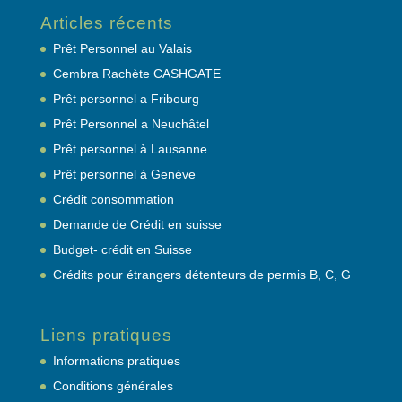
Articles récents
Prêt Personnel au Valais
Cembra Rachète CASHGATE
Prêt personnel a Fribourg
Prêt Personnel a Neuchâtel
Prêt personnel à Lausanne
Prêt personnel à Genève
Crédit consommation
Demande de Crédit en suisse
Budget- crédit en Suisse
Crédits pour étrangers détenteurs de permis B, C, G
Liens pratiques
Informations pratiques
Conditions générales