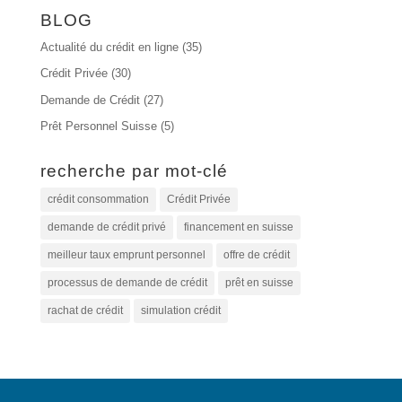
BLOG
Actualité du crédit en ligne
(35)
Crédit Privée
(30)
Demande de Crédit
(27)
Prêt Personnel Suisse
(5)
recherche par mot-clé
crédit consommation
Crédit Privée
demande de crédit privé
financement en suisse
meilleur taux emprunt personnel
offre de crédit
processus de demande de crédit
prêt en suisse
rachat de crédit
simulation crédit