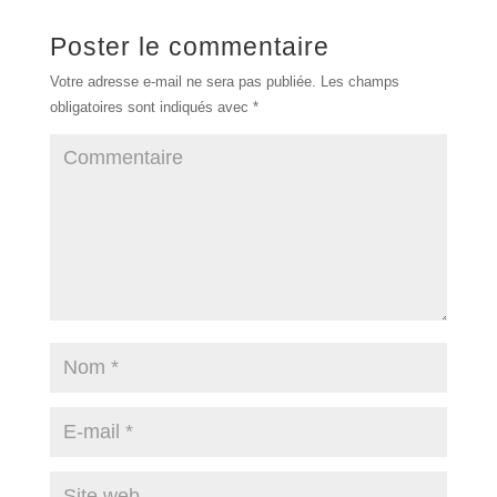
Poster le commentaire
Votre adresse e-mail ne sera pas publiée.
Les champs
obligatoires sont indiqués avec
*