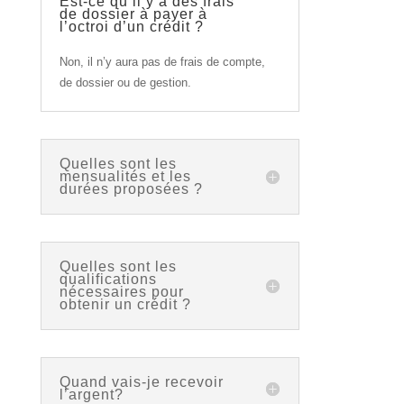
Est-ce qu’il y a des frais
de dossier à payer à
l’octroi d’un crédit ?
Non, il n’y aura pas de frais de compte,
de dossier ou de gestion.
Quelles sont les
mensualités et les
durées proposées ?
Quelles sont les
qualifications
nécessaires pour
obtenir un crédit ?
Quand vais-je recevoir
l’argent?