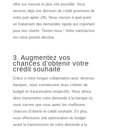
offre sur mesure le plus vite possible. Vous
recevez déjà une décision de crédit provisoire de
notre part après 24h. Nous savons à quel point
un traitement des demandes rapide est important
pour nos clients. Testez-nous ! Votre satisfaction
est notre priorité absolue.
3.
Augmentez vos
chances
d’obtenir votre
crédit
souhaité
Grâce à notre longue collaboration avec diverses
banques, nous connaissons leurs critères de
budget et d’autorisation respectifs. Nous allons
alors transmettre votre demande à la banque où
nous savons que vous aurez les meilleures
chances d’obtenir le crédit souhaité. En plus,
nous effectuons une optimisation du budget
avant la transmission de votre demande à la