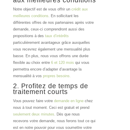
aux
meilleures conditions
Notre objectif est de vous offrir un
crédit aux
meilleures conditions
. En sollicitant les
différentes offres de nos partenaires après votre
demande, ceux-ci comprendront aussi des
propositions à des
taux d’intérêts
particulièrement avantageux grâce auxquelles
vous recevrez également une mensualité plus
basse. En plus, nous vous offrons une durée
flexible au choix entre
6 et 120 mois
qui vous
permettra encore d’adapter d’avantage la
mensualité à vos
propres besoins.
2. Profitez de temps de
traitement courts
Vous pouvez faire votre
demande en ligne
chez
nous à tout moment. Ceci est gratuit et prend
seulement deux minutes
. Dès que nous
recevons votre demande, nous ferons tout ce qui
est en notre pouvoir pour vous soumettre votre