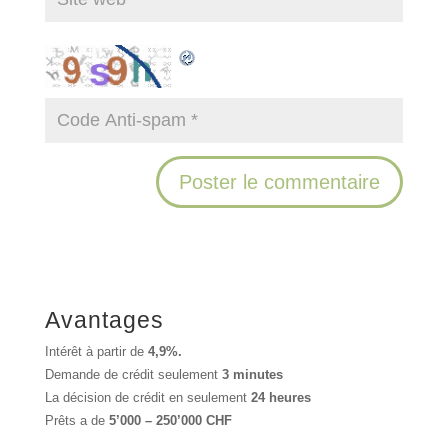
Avantages
Intérêt à partir de
4,9%.
Demande de crédit seulement
3 minutes
La décision de crédit en seulement
24 heures
Prêts a de
5’000 – 250’000 CHF