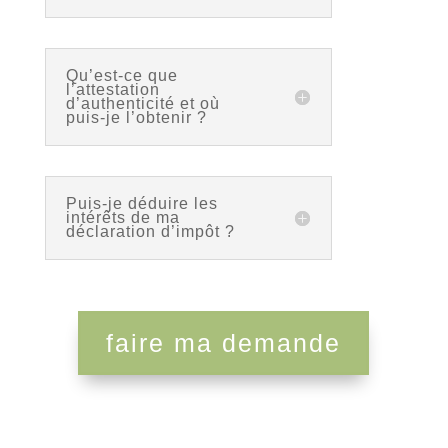
Qu’est-ce que
l’attestation
d’authenticité et où
puis-je l’obtenir ?
Puis-je déduire les
intérêts de ma
déclaration d’impôt ?
faire ma demande