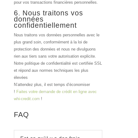
pour vos transactions financières personnelles.
6. Nous traitons vos
données
confidentiellement
Nous traitons vos données personnelles avec le
plus grand soin, conformément à la loi de
protection des données et nous ne divulguons
rien aux tiers sans votre autorisation explicite.
Notre politique de confidentialité est certifiée SSL
et répond aux normes techniques les plus
élevées
N’attendez plus, il est temps d’économiser
!
Faites votre demande de crédit en ligne avec
whi-credit.com
!
FAQ