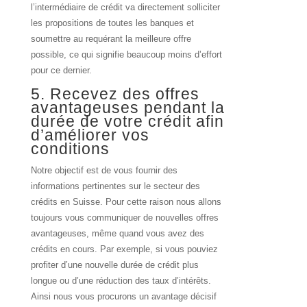
l’intermédiaire de crédit va directement solliciter
les propositions de toutes les banques et
soumettre au requérant la meilleure offre
possible, ce qui signifie beaucoup moins d’effort
pour ce dernier.
5. Recevez des offres
avantageuses pendant la
durée de votre crédit afin
d’améliorer vos
conditions
Notre objectif est de vous fournir des
informations pertinentes sur le secteur des
crédits en Suisse. Pour cette raison nous allons
toujours vous communiquer de nouvelles offres
avantageuses, même quand vous avez des
crédits en cours. Par exemple, si vous pouviez
profiter d’une nouvelle durée de crédit plus
longue ou d’une réduction des taux d’intérêts.
Ainsi nous vous procurons un avantage décisif