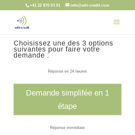
+41 22 870 03 01
info@whi-credit.com
Choisissez une des 3 options
suivantes pour faire votre
demande :
Réponse en 24 heures
Demande simplifée en 1
étape
Réponse immédiate