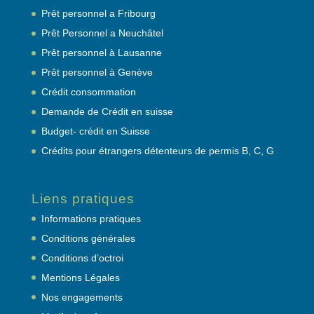
Prêt personnel a Fribourg
Prêt Personnel a Neuchâtel
Prêt personnel à Lausanne
Prêt personnel à Genève
Crédit consommation
Demande de Crédit en suisse
Budget- crédit en Suisse
Crédits pour étrangers détenteurs de permis B, C, G
Liens pratiques
Informations pratiques
Conditions générales
Conditions d’octroi
Mentions Légales
Nos engagements