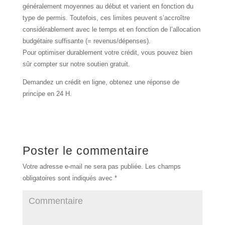
généralement moyennes au début et varient en fonction du
type de permis. Toutefois, ces limites peuvent s’accroître
considérablement avec le temps et en fonction de l’allocation
budgétaire suffisante (= revenus/dépenses).
Pour optimiser durablement votre crédit, vous pouvez bien
sûr compter sur notre soutien gratuit.
Demandez un crédit en ligne, obtenez une réponse de
principe en 24 H.
Poster le commentaire
Votre adresse e-mail ne sera pas publiée.
Les champs
obligatoires sont indiqués avec
*