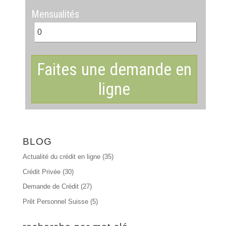
Mensualités
Faites une demande en
ligne
BLOG
Actualité du crédit en ligne
(35)
Crédit Privée
(30)
Demande de Crédit
(27)
Prêt Personnel Suisse
(5)