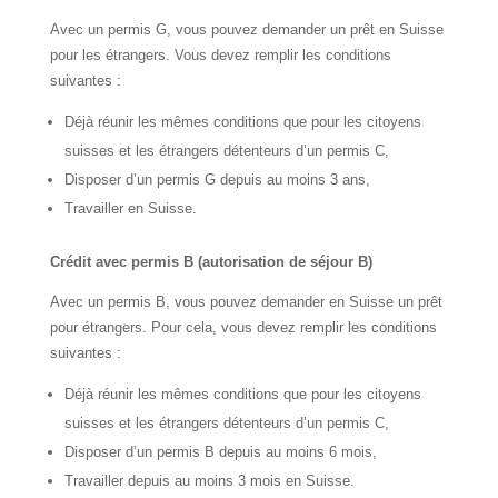
Avec un permis G, vous pouvez demander un prêt en Suisse
pour les étrangers. Vous devez remplir les conditions
suivantes :
Déjà réunir les mêmes conditions que pour les citoyens
suisses et les étrangers détenteurs d’un permis C,
Disposer d’un permis G depuis au moins 3 ans,
Travailler en Suisse.
Crédit avec permis B (autorisation de séjour B)
Avec un permis B, vous pouvez demander en Suisse un prêt
pour étrangers. Pour cela, vous devez remplir les conditions
suivantes :
Déjà réunir les mêmes conditions que pour les citoyens
suisses et les étrangers détenteurs d’un permis C,
Disposer d’un permis B depuis au moins 6 mois,
Travailler depuis au moins 3 mois en Suisse.