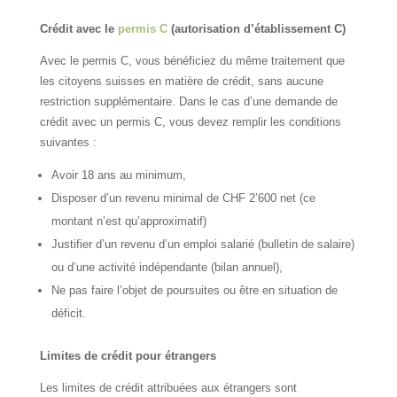
Crédit avec le
permis C
(autorisation d’établissement C)
Avec le permis C, vous bénéficiez du même traitement que
les citoyens suisses en matière de crédit, sans aucune
restriction supplémentaire. Dans le cas d’une demande de
crédit avec un permis C, vous devez remplir les conditions
suivantes :
Avoir 18 ans au minimum,
Disposer d’un revenu minimal de CHF 2’600 net (ce
montant n’est qu’approximatif)
Justifier d’un revenu d’un emploi salarié (bulletin de salaire)
ou d’une activité indépendante (bilan annuel),
Ne pas faire l’objet de poursuites ou être en situation de
déficit.
Limites de crédit pour étrangers
Les limites de crédit attribuées aux étrangers sont