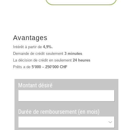
Avantages
Intérêt à partir de
4,9%.
Demande de crédit seulement
3 minutes
La décision de crédit en seulement
24 heures
Prêts a de
5’000 – 250’000 CHF
Montant désiré
Durée de remboursement (en mois)