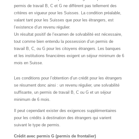
permis de travail B, C et G ne diffèrent pas tellement des
critères en vigueur pour les Suisses. La condition préalable,
valant tant pour les Suisses que pour les étrangers, est
l’existence d’un revenu régulier.
Un résultat positif de l’examen de solvabilité est nécessaire,
tout comme bien entendu la possession d’un permis de
travail B, C, ou G pour les citoyens étrangers. Les banques
et les institutions financières exigent un séjour minimum de 6
mois en Suisse.
Les conditions pour l’obtention d’un crédit pour les étrangers
se résument donc ainsi : un revenu régulier, une solvabilité
suffisante, un permis de travail B, C ou G et un séjour
minimum de 6 mois.
Il peut cependant exister des exigences supplémentaires
pour les crédits à destination des étrangers qui varient
suivant le type de permis.
Crédit avec permis G (permis de frontalier)