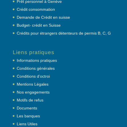
Prêt personnel à Genève
Crédit consommation
Demande de Crédit en suisse
Budget- crédit en Suisse
Crédits pour étrangers détenteurs de permis B, C, G
Liens pratiques
Informations pratiques
Conditions générales
Conditions d’octroi
Mentions Légales
Nos engagements
Motifs de refus
Documents
Les banques
Liens Utiles