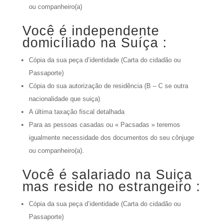
ou companheiro(a)
Você é independente
domicíliado na Suíça :
Cópia da sua peça d’identidade (Carta do cidadão ou
Passaporte)
Cópia do sua autorização de residência (B – C se outra
nacionalidade que suiça)
A última taxação fiscal detalhada
Para as pessoas casadas ou « Pacsadas » teremos
igualmente necessidade dos documentos do seu cônjuge
ou companheiro(a).
Você é salariado na Suiça
mas reside no estrangeiro :
Cópia da sua peça d’identidade (Carta do cidadão ou
Passaporte)