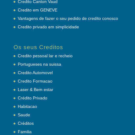
Credito Canton Vaud
Credito em GENEVE
Vantagens de fazer o seu pedido de credito conosco
Credito privado em simplicidade
Os seus Creditos
Credito pessoal lar e recheio
Portugueses na suissa
Credito Automovel
Credito Formacao
Laser & Bem estar
Crédito Privado
Habitacao
Saude
Créditos
Familia