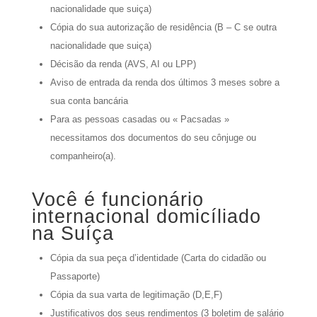
nacionalidade que suiça)
Cópia do sua autorização de residência (B – C se outra
nacionalidade que suiça)
Décisão da renda (AVS, AI ou LPP)
Aviso de entrada da renda dos últimos 3 meses sobre a
sua conta bancária
Para as pessoas casadas ou « Pacsadas »
necessitamos dos documentos do seu cônjuge ou
companheiro(a).
Você é funcionário
internacional domicíliado
na Suíça
Cópia da sua peça d’identidade (Carta do cidadão ou
Passaporte)
Cópia da sua varta de legitimação (D,E,F)
Justificativos dos seus rendimentos (3 boletim de salário